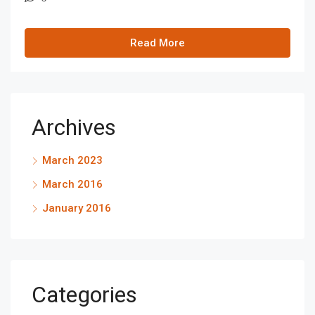
Read More
Archives
March 2023
March 2016
January 2016
Categories