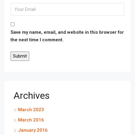
Save my name, email, and website in this browser for
the next time I comment.
Archives
March 2023
March 2016
January 2016