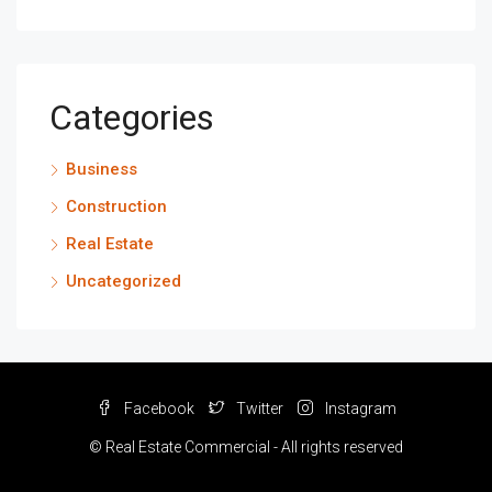
Categories
Business
Construction
Real Estate
Uncategorized
Facebook
Twitter
Instagram
© Real Estate Commercial - All rights reserved