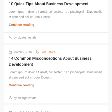
10 Quick Tips About Business Development
Lorem ipsum dolor sit amet, consectetur adipiscing elit. Duis mollis
et sem sed sollicitudin. Donec...
Continue reading
by biz.rightestate
March 9, 2016
Real Estate
14 Common Misconceptions About Business
Development
Lorem ipsum dolor sit amet, consectetur adipiscing elit. Duis mollis
et sem sed sollicitudin. Donec...
Continue reading
by biz.rightestate