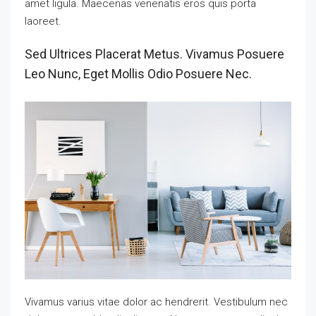
amet ligula. Maecenas venenatis eros quis porta
laoreet.
Sed Ultrices Placerat Metus. Vivamus Posuere
Leo Nunc, Eget Mollis Odio Posuere Nec.
Vivamus varius vitae dolor ac hendrerit. Vestibulum nec