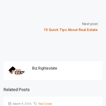
Next post
10 Quick Tips About Real Estate
Biz.rightestate
Related Posts
March 9, 2016
Real Estate