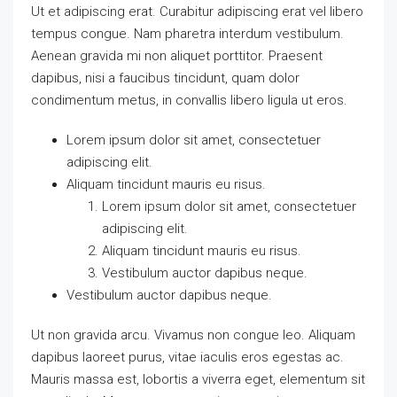
Ut et adipiscing erat. Curabitur adipiscing erat vel libero
tempus congue. Nam pharetra interdum vestibulum.
Aenean gravida mi non aliquet porttitor. Praesent
dapibus, nisi a faucibus tincidunt, quam dolor
condimentum metus, in convallis libero ligula ut eros.
Lorem ipsum dolor sit amet, consectetuer
adipiscing elit.
Aliquam tincidunt mauris eu risus.
Lorem ipsum dolor sit amet, consectetuer
adipiscing elit.
Aliquam tincidunt mauris eu risus.
Vestibulum auctor dapibus neque.
Vestibulum auctor dapibus neque.
Ut non gravida arcu. Vivamus non congue leo. Aliquam
dapibus laoreet purus, vitae iaculis eros egestas ac.
Mauris massa est, lobortis a viverra eget, elementum sit