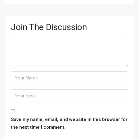
Join The Discussion
Save my name, email, and website in this browser for
the next time I comment.