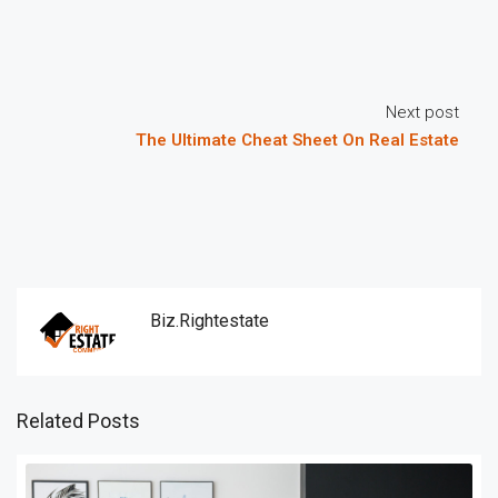
Next post
The Ultimate Cheat Sheet On Real Estate
Biz.rightestate
Related Posts