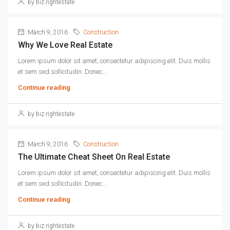
by biz.rightestate
March 9, 2016
Construction
Why We Love Real Estate
Lorem ipsum dolor sit amet, consectetur adipiscing elit. Duis mollis
et sem sed sollicitudin. Donec...
Continue reading
by biz.rightestate
March 9, 2016
Construction
The Ultimate Cheat Sheet On Real Estate
Lorem ipsum dolor sit amet, consectetur adipiscing elit. Duis mollis
et sem sed sollicitudin. Donec...
Continue reading
by biz.rightestate