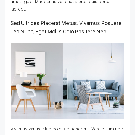
amet ligula. Maecenas venenatis eros quis porta
laoreet.
Sed Ultrices Placerat Metus. Vivamus Posuere
Leo Nunc, Eget Mollis Odio Posuere Nec.
Vivamus varius vitae dolor ac hendrerit. Vestibulum nec