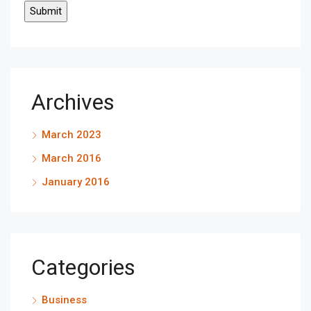
Archives
March 2023
March 2016
January 2016
Categories
Business