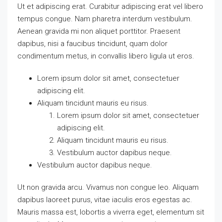
Ut et adipiscing erat. Curabitur adipiscing erat vel libero
tempus congue. Nam pharetra interdum vestibulum.
Aenean gravida mi non aliquet porttitor. Praesent
dapibus, nisi a faucibus tincidunt, quam dolor
condimentum metus, in convallis libero ligula ut eros.
Lorem ipsum dolor sit amet, consectetuer
adipiscing elit.
Aliquam tincidunt mauris eu risus.
Lorem ipsum dolor sit amet, consectetuer
adipiscing elit.
Aliquam tincidunt mauris eu risus.
Vestibulum auctor dapibus neque.
Vestibulum auctor dapibus neque.
Ut non gravida arcu. Vivamus non congue leo. Aliquam
dapibus laoreet purus, vitae iaculis eros egestas ac.
Mauris massa est, lobortis a viverra eget, elementum sit